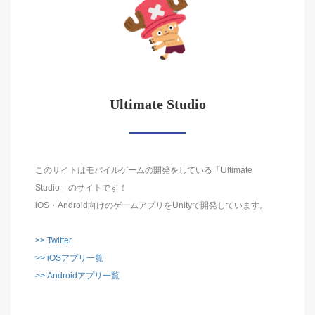
Ultimate Studio
このサイトはモバイルゲームの開発をしている「Ultimate
Studio」のサイトです！
iOS・Android向けのゲームアプリをUnityで開発しています。
>> Twitter
>> iOSアプリ一覧
>> Androidアプリ一覧