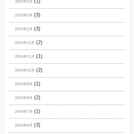
(1)
2025年5月
(3)
2025年3月
(3)
2025年2月
(2)
2024年12月
(1)
2024年11月
(2)
2024年10月
(1)
2024年9月
(2)
2024年8月
(1)
2024年7月
(3)
2024年6月