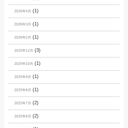
(1)
2026年4月
(1)
2026年3月
(1)
2026年2月
(3)
2025年12月
(1)
2025年10月
(1)
2025年9月
(1)
2025年8月
(2)
2025年7月
(2)
2025年6月