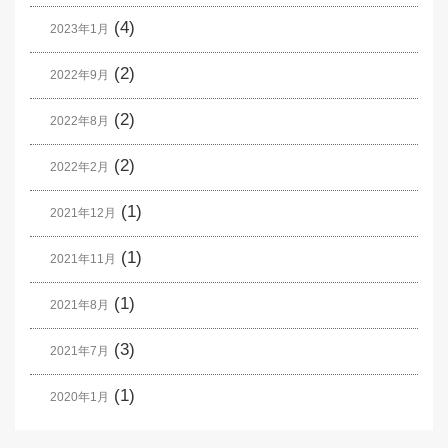
(4)
2023年1月
(2)
2022年9月
(2)
2022年8月
(2)
2022年2月
(1)
2021年12月
(1)
2021年11月
(1)
2021年8月
(3)
2021年7月
(1)
2020年1月