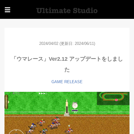
☰
2024/04/02
(更新日: 2024/06/11)
「ウマレース」Ver2.12 アップデートをしまし
た
GAME
RELEASE