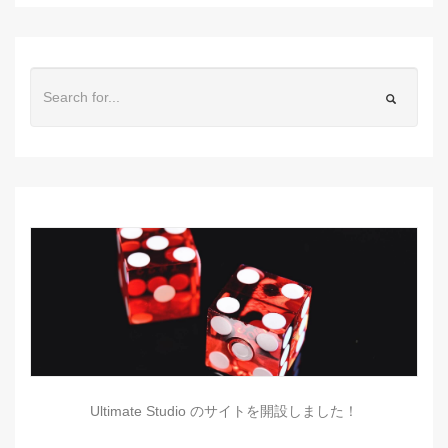
Ultimate Studio のサイトを開設しました！