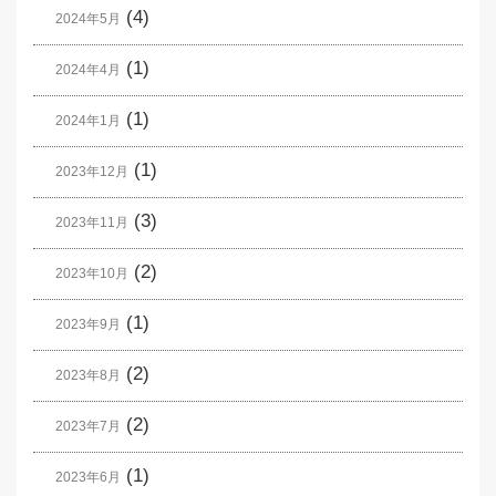
(4)
2024年5月
(1)
2024年4月
(1)
2024年1月
(1)
2023年12月
(3)
2023年11月
(2)
2023年10月
(1)
2023年9月
(2)
2023年8月
(2)
2023年7月
(1)
2023年6月