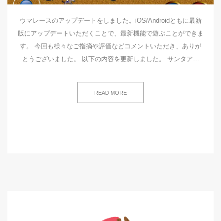
ウマレースのアップデートをしました。iOS/Androidともに最新
版にアップデートいただくことで、最新機能で遊ぶことができま
す。 今回も様々なご指摘や評価などコメントいただき、ありが
とうございました。 以下の内容を更新しました。 サンタア…
READ MORE