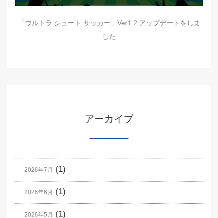
「ウルトラ シュート サッカー」Ver1.2 アップデートをしま
した
アーカイブ
(1)
2026年7月
(1)
2026年6月
(1)
2026年5月