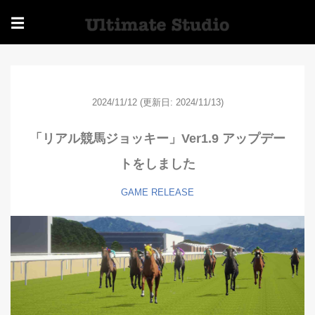
☰
2024/11/12
(更新日: 2024/11/13)
「リアル競馬ジョッキー」Ver1.9 アップデー
トをしました
GAME
RELEASE