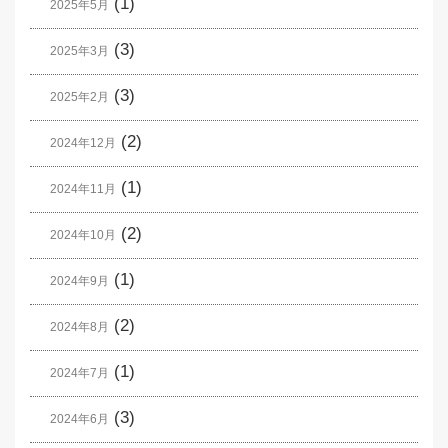
(1)
2025年5月
(3)
2025年3月
(3)
2025年2月
(2)
2024年12月
(1)
2024年11月
(2)
2024年10月
(1)
2024年9月
(2)
2024年8月
(1)
2024年7月
(3)
2024年6月