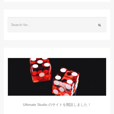
Ultimate Studio のサイトを開設しました！