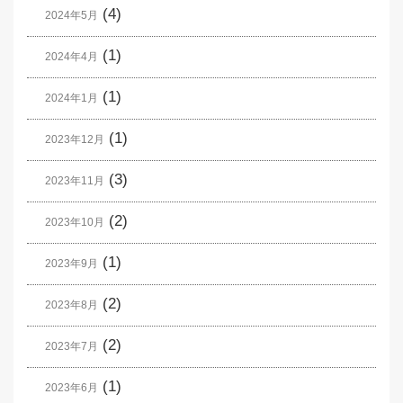
(4)
2024年5月
(1)
2024年4月
(1)
2024年1月
(1)
2023年12月
(3)
2023年11月
(2)
2023年10月
(1)
2023年9月
(2)
2023年8月
(2)
2023年7月
(1)
2023年6月