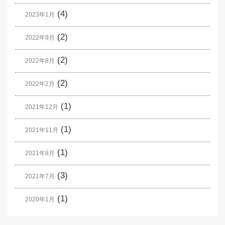
(4)
2023年1月
(2)
2022年9月
(2)
2022年8月
(2)
2022年2月
(1)
2021年12月
(1)
2021年11月
(1)
2021年8月
(3)
2021年7月
(1)
2020年1月