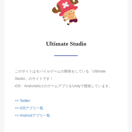
Ultimate Studio
このサイトはモバイルゲームの開発をしている「Ultimate
Studio」のサイトです！
iOS・Android向けのゲームアプリをUnityで開発しています。
>> Twitter
>> iOSアプリ一覧
>> Androidアプリ一覧