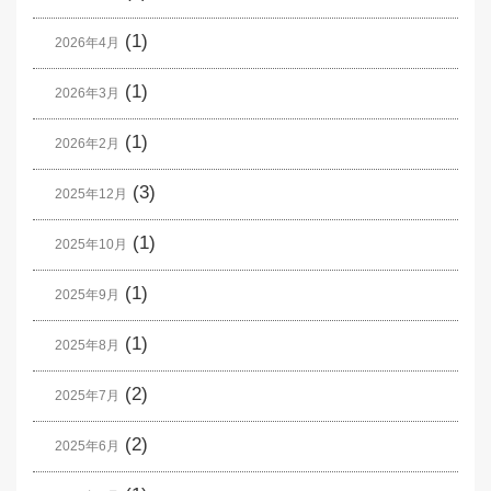
(1)
2026年4月
(1)
2026年3月
(1)
2026年2月
(3)
2025年12月
(1)
2025年10月
(1)
2025年9月
(1)
2025年8月
(2)
2025年7月
(2)
2025年6月