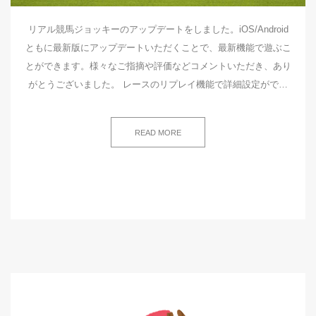
リアル競馬ジョッキーのアップデートをしました。iOS/Android
ともに最新版にアップデートいただくことで、最新機能で遊ぶこ
とができます。様々なご指摘や評価などコメントいただき、あり
がとうございました。 レースのリプレイ機能で詳細設定がで…
READ MORE