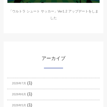
「ウルトラ シュート サッカー」Ver1.2 アップデートをしま
した
アーカイブ
(1)
2026年7月
(1)
2026年6月
(1)
2026年5月