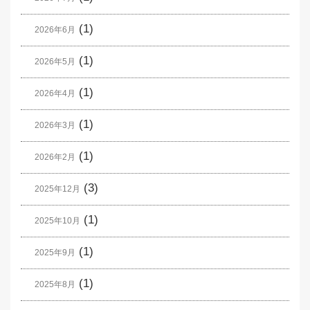
(1)
2026年6月
(1)
2026年5月
(1)
2026年4月
(1)
2026年3月
(1)
2026年2月
(3)
2025年12月
(1)
2025年10月
(1)
2025年9月
(1)
2025年8月