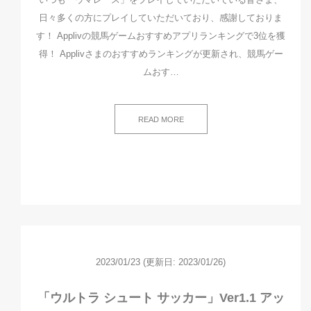
日々多くの方にプレイしていただいており、感謝しておりま
す！ Applivの競馬ゲームおすすめアプリランキングで3位を獲
得！ Applivさまのおすすめランキングが更新され、競馬ゲー
ムおす…
READ MORE
2023/01/23
(更新日: 2023/01/26)
「ウルトラ シュート サッカー」Ver1.1 アッ