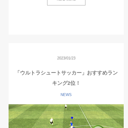
2023/01/23
「ウルトラシュートサッカー」おすすめラン
キング2位！
NEWS