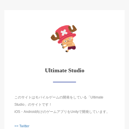
Ultimate Studio
このサイトはモバイルゲームの開発をしている「Ultimate
Studio」のサイトです！
iOS・Android向けのゲームアプリをUnityで開発しています。
>> Twitter