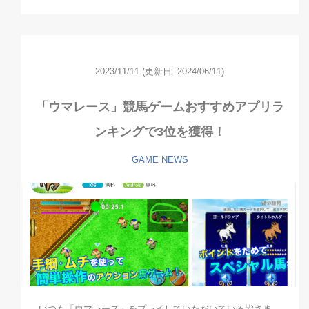
2023/11/11
(更新日: 2024/06/11)
「ウマレース」競馬ゲームおすすめアプリラ
ンキングで3位を獲得！
GAME
NEWS
いつも「ウマレース」をプレイしていただいている皆さま、