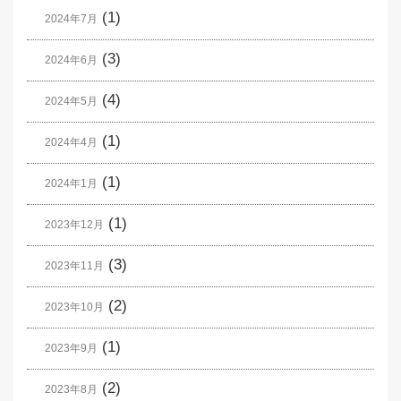
(1)
2024年7月
(3)
2024年6月
(4)
2024年5月
(1)
2024年4月
(1)
2024年1月
(1)
2023年12月
(3)
2023年11月
(2)
2023年10月
(1)
2023年9月
(2)
2023年8月