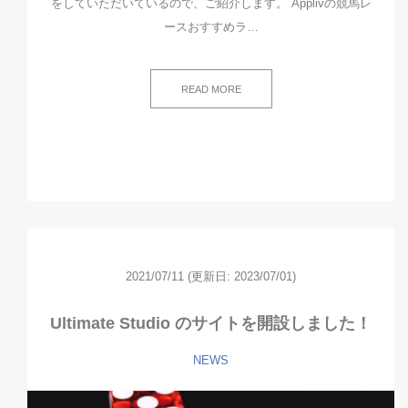
をしていただいているので、ご紹介します。 Applivの競馬レ
ースおすすめラ…
READ MORE
2021/07/11
(更新日: 2023/07/01)
Ultimate Studio のサイトを開設しました！
NEWS