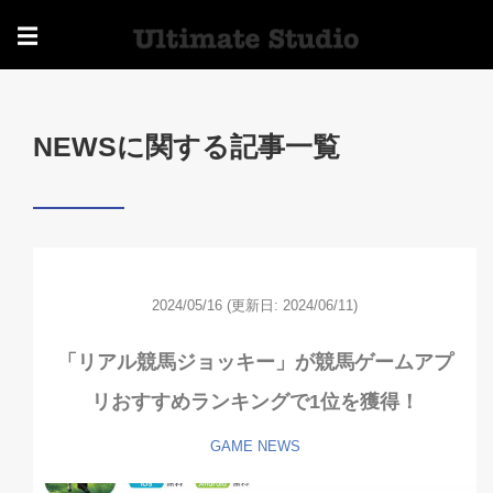
☰
NEWSに関する記事一覧
2024/05/16
(更新日: 2024/06/11)
「リアル競馬ジョッキー」が競馬ゲームアプ
リおすすめランキングで1位を獲得！
GAME
NEWS