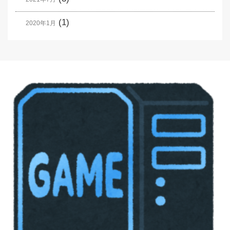
(1)
2020年1月