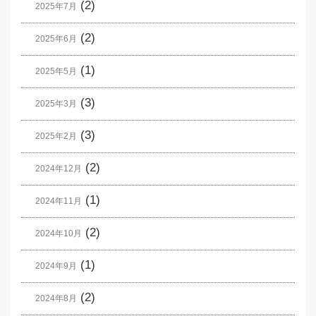
(2)
2025年7月
(2)
2025年6月
(1)
2025年5月
(3)
2025年3月
(3)
2025年2月
(2)
2024年12月
(1)
2024年11月
(2)
2024年10月
(1)
2024年9月
(2)
2024年8月