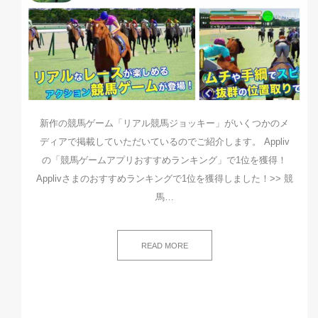
新作の競馬ゲーム「リアル競馬ジョッキー」がいくつかのメ
ディアで掲載していただいているのでご紹介します。 Appliv
の「競馬ゲームアプリおすすめランキング」で1位を獲得！
Applivさまのおすすめランキングで1位を獲得しました！>> 競
馬…
READ MORE