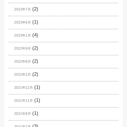
(2)
2023年7月
(1)
2023年6月
(4)
2023年1月
(2)
2022年9月
(2)
2022年8月
(2)
2022年2月
(1)
2021年12月
(1)
2021年11月
(1)
2021年8月
(3)
2021年7月