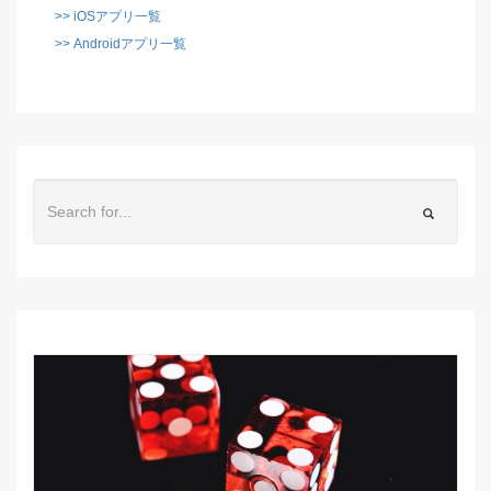
>> iOSアプリ一覧
>> Androidアプリ一覧