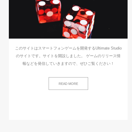
このサイトはスマートフォンゲームを開発するUltimate Studio
のサイトです。サイトを開設しました。 ゲームのリリース情
報などを発信していきますので、ぜひご覧ください！
READ MORE