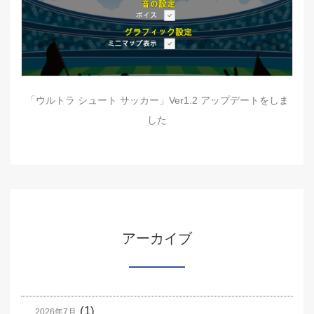
「ウルトラ シュート サッカー」Ver1.2 アップデートをしま
した
アーカイブ
(1)
2026年7月