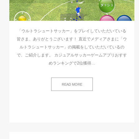
「ウルトラシュートサッカー」をプレイしていただいている
皆さま、ありがとうございます！ 直近でメディアさまに「ウ
ルトラシュートサッカー」の掲載をしていただいているの
で、ご紹介します。 カジュアルサッカーゲームアプリおすす
めランキングで2位獲得…
READ MORE