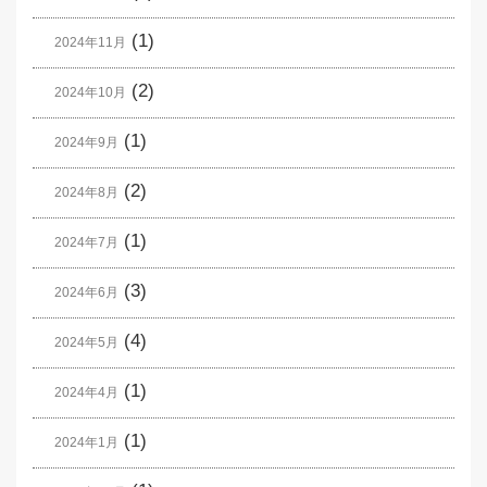
(1)
2024年11月
(2)
2024年10月
(1)
2024年9月
(2)
2024年8月
(1)
2024年7月
(3)
2024年6月
(4)
2024年5月
(1)
2024年4月
(1)
2024年1月