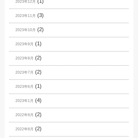
(1)
2023年12月
(3)
2023年11月
(2)
2023年10月
(1)
2023年9月
(2)
2023年8月
(2)
2023年7月
(1)
2023年6月
(4)
2023年1月
(2)
2022年9月
(2)
2022年8月