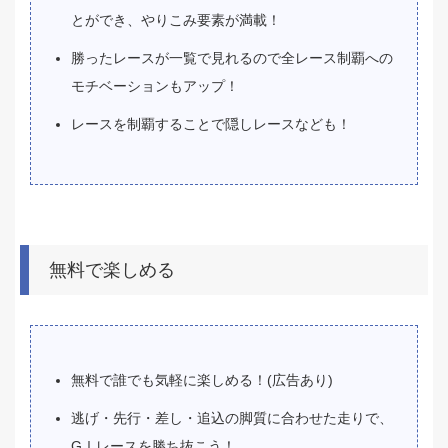
とができ、やりこみ要素が満載！
勝ったレースが一覧で見れるので全レース制覇への
モチベーションもアップ！
レースを制覇することで隠しレースなども！
無料で楽しめる
無料で誰でも気軽に楽しめる！(広告あり)
逃げ・先行・差し・追込の脚質に合わせた走りで、
GⅠレースを勝ち抜こう！