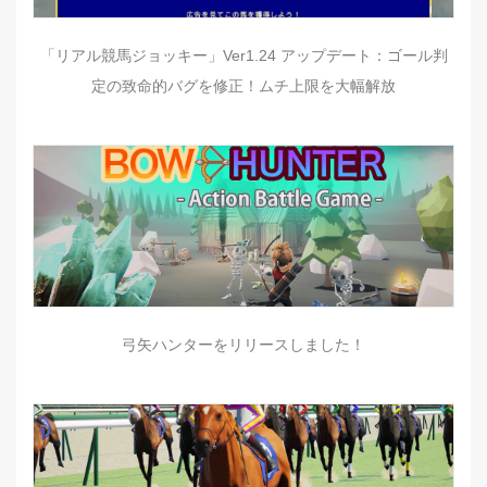
「リアル競馬ジョッキー」Ver1.24 アップデート：ゴール判
定の致命的バグを修正！ムチ上限を大幅解放
弓矢ハンターをリリースしました！