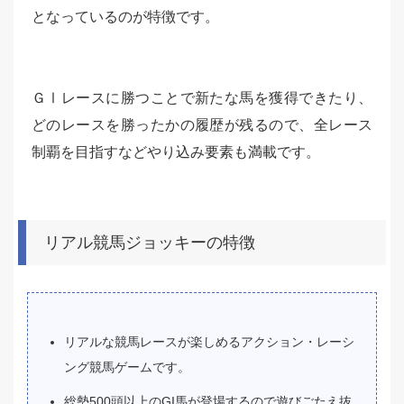
となっているのが特徴です。
ＧⅠレースに勝つことで新たな馬を獲得できたり、
どのレースを勝ったかの履歴が残るので、全レース
制覇を目指すなどやり込み要素も満載です。
リアル競馬ジョッキーの特徴
リアルな競馬レースが楽しめるアクション・レーシ
ング競馬ゲームです。
総勢500頭以上のGI馬が登場するので遊びごたえ抜