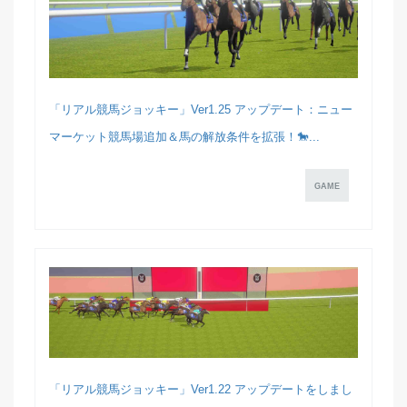
「リアル競馬ジョッキー」Ver1.25 アップデート：ニュー
マーケット競馬場追加＆馬の解放条件を拡張！🐎...
GAME
「リアル競馬ジョッキー」Ver1.22 アップデートをしまし