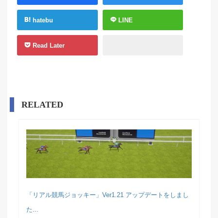
hatebu
LINE
Read Later
RELATED
「リアル競馬ジョッキー」Ver1.21 アップデートをしまし
た...