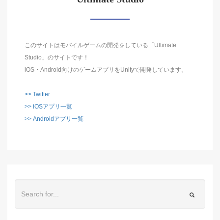
このサイトはモバイルゲームの開発をしている「Ultimate
Studio」のサイトです！
iOS・Android向けのゲームアプリをUnityで開発しています。
>> Twitter
>> iOSアプリ一覧
>> Androidアプリ一覧