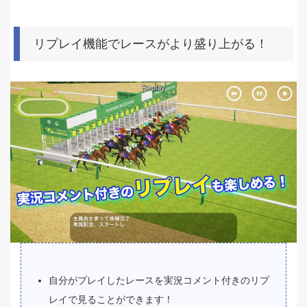
リプレイ機能でレースがより盛り上がる！
自分がプレイしたレースを実況コメント付きのリプ
レイで見ることができます！