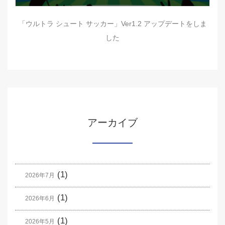
「ウルトラ シュート サッカー」Ver1.2 アップデートをしま
した
アーカイブ
(1)
2026年7月
(1)
2026年6月
(1)
2026年5月