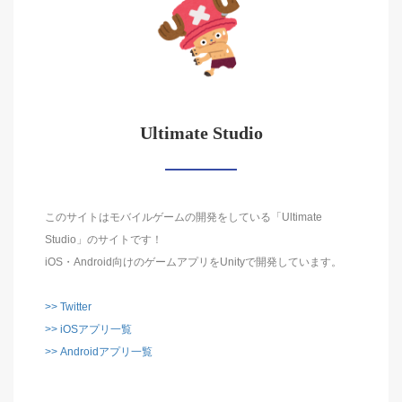
Ultimate Studio
このサイトはモバイルゲームの開発をしている「Ultimate
Studio」のサイトです！
iOS・Android向けのゲームアプリをUnityで開発しています。
>> Twitter
>> iOSアプリ一覧
>> Androidアプリ一覧