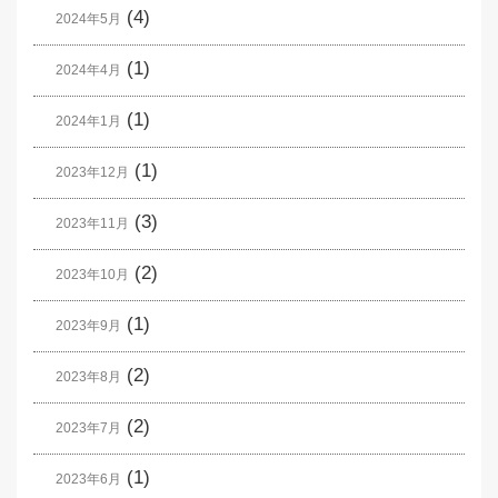
(4)
2024年5月
(1)
2024年4月
(1)
2024年1月
(1)
2023年12月
(3)
2023年11月
(2)
2023年10月
(1)
2023年9月
(2)
2023年8月
(2)
2023年7月
(1)
2023年6月