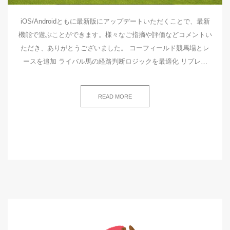
iOS/Androidともに最新版にアップデートいただくことで、最新
機能で遊ぶことができます。様々なご指摘や評価などコメントい
ただき、ありがとうございました。 コーフィールド競馬場とレ
ースを追加 ライバル馬の経路判断ロジックを最適化 リプレ…
READ MORE