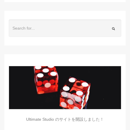
Ultimate Studio のサイトを開設しました！