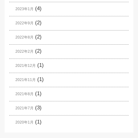
(4)
2023年1月
(2)
2022年9月
(2)
2022年8月
(2)
2022年2月
(1)
2021年12月
(1)
2021年11月
(1)
2021年8月
(3)
2021年7月
(1)
2020年1月