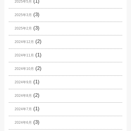
(1)
2025年5月
(3)
2025年3月
(3)
2025年2月
(2)
2024年12月
(1)
2024年11月
(2)
2024年10月
(1)
2024年9月
(2)
2024年8月
(1)
2024年7月
(3)
2024年6月