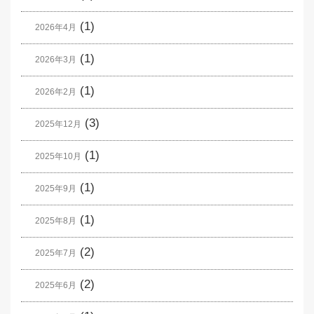
(1)
2026年4月
(1)
2026年3月
(1)
2026年2月
(3)
2025年12月
(1)
2025年10月
(1)
2025年9月
(1)
2025年8月
(2)
2025年7月
(2)
2025年6月