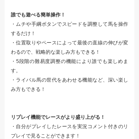
誰でも遊べる簡単操作！
・ムチや手綱ボタンでスピードを調整して馬を操作
するだけ！
・位置取りやペースによって最後の直線の伸びが変
わるので、戦略的な楽しみ方もできる！
・5段階の難易度調整の機能により誰でも楽しめま
す。
・ライバル馬の世代をあわせる機能など、深い楽し
み方もできる！
リプレイ機能でレースがより盛り上がる！
・自分がプレイしたレースを実況コメント付きのリ
プレイで見ることができます！