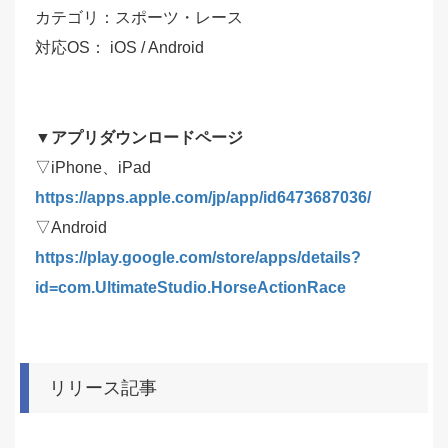
カテゴリ：スポーツ・レース
対応OS： iOS / Android
▼アプリダウンロードページ
▽iPhone、iPad
https://apps.apple.com/jp/app/id6473687036/
▽Android
https://play.google.com/store/apps/details?
id=com.UltimateStudio.HorseActionRace
リリース記事