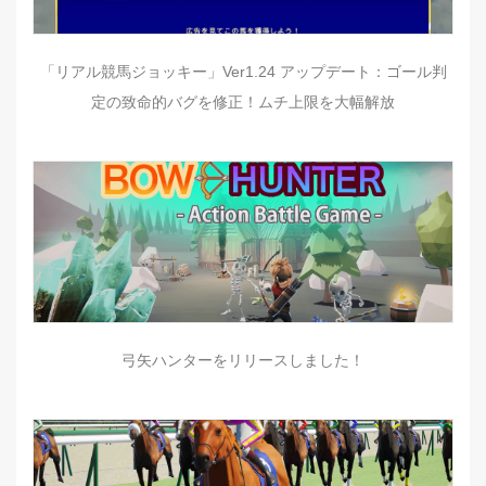
「リアル競馬ジョッキー」Ver1.24 アップデート：ゴール判
定の致命的バグを修正！ムチ上限を大幅解放
弓矢ハンターをリリースしました！