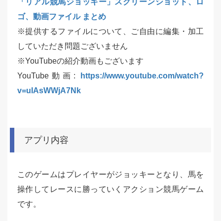
「リアル競馬ジョッキー」スクリーンショット、ロ
ゴ、動画ファイル まとめ
※提供するファイルについて、ご自由に編集・加工
していただき問題ございません
※YouTubeの紹介動画もございます
YouTube動画:
https://www.youtube.com/watch?
v=uIAsWWjA7Nk
アプリ内容
このゲームはプレイヤーがジョッキーとなり、馬を
操作してレースに勝っていくアクション競馬ゲーム
です。