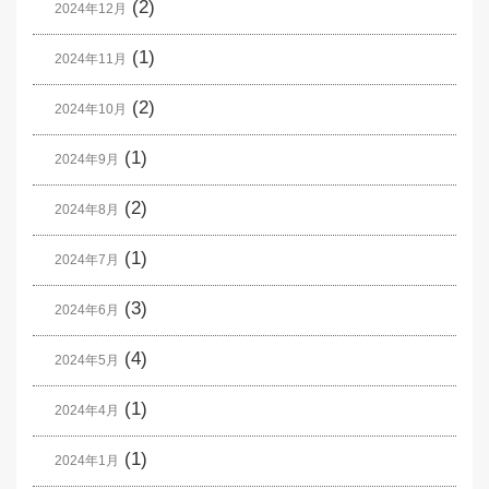
(2)
2024年12月
(1)
2024年11月
(2)
2024年10月
(1)
2024年9月
(2)
2024年8月
(1)
2024年7月
(3)
2024年6月
(4)
2024年5月
(1)
2024年4月
(1)
2024年1月