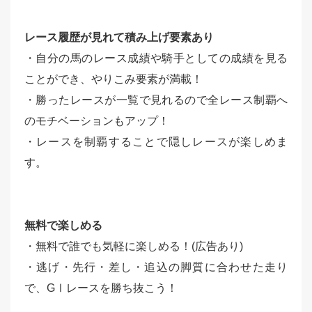
レース履歴が見れて積み上げ要素あり
・自分の馬のレース成績や騎手としての成績を見る
ことができ、やりこみ要素が満載！
・勝ったレースが一覧で見れるので全レース制覇へ
のモチベーションもアップ！
・レースを制覇することで隠しレースが楽しめま
す。
無料で楽しめる
・無料で誰でも気軽に楽しめる！(広告あり)
・逃げ・先行・差し・追込の脚質に合わせた走り
で、GⅠレースを勝ち抜こう！