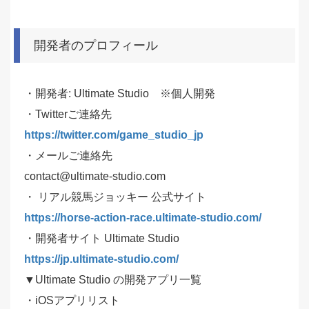
開発者のプロフィール
・開発者: Ultimate Studio ※個人開発
・Twitterご連絡先
https://twitter.com/game_studio_jp
・メールご連絡先
contact@ultimate-studio.com
・ リアル競馬ジョッキー 公式サイト
https://horse-action-race.ultimate-studio.com/
・開発者サイト Ultimate Studio
https://jp.ultimate-studio.com/
▼Ultimate Studio の開発アプリ一覧
・iOSアプリリスト