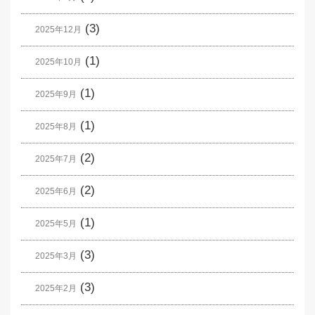
(3)
2025年12月
(1)
2025年10月
(1)
2025年9月
(1)
2025年8月
(2)
2025年7月
(2)
2025年6月
(1)
2025年5月
(3)
2025年3月
(3)
2025年2月