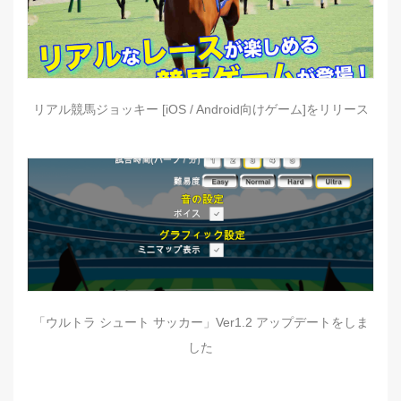
リアル競馬ジョッキー [iOS / Android向けゲーム]をリリース
「ウルトラ シュート サッカー」Ver1.2 アップデートをしま
した