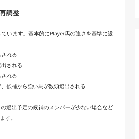
再調整
います。基本的にPlayer馬の強さを基準に設
選出される
が選出される
選出される
わらず、候補から強い馬が数頭選出される
々の選出予定の候補のメンバーが少ない場合など
ます。