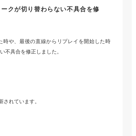
ラワークが切り替わらない不具合を修
した時や、最後の直線からリプレイを開始した時
い不具合を修正しました。
新されています。