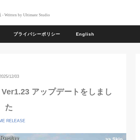
 Written by Ultimate Studio
プライバシーポリシー
English
2025/12/03
er1.23 アップデートをしまし
た
ME
RELEASE