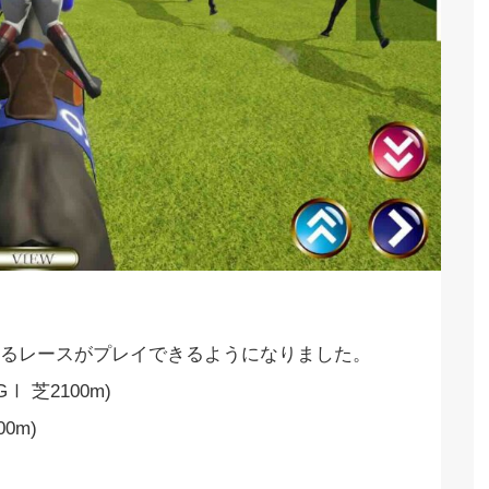
るレースがプレイできるようになりました。
 芝2100m)
0m)