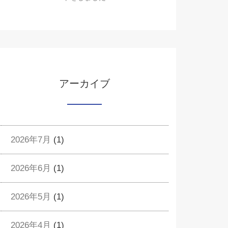
アーカイブ
2026年7月
(1)
2026年6月
(1)
2026年5月
(1)
2026年4月
(1)