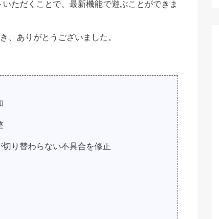
プデートいただくことで、最新機能で遊ぶことができま
き、ありがとうございました。
加
整
クが切り替わらない不具合を修正