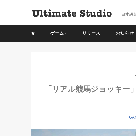
- 日本語版 -
ゲーム
リリース
お知らせ
「リアル競馬ジョッキー」V
GA