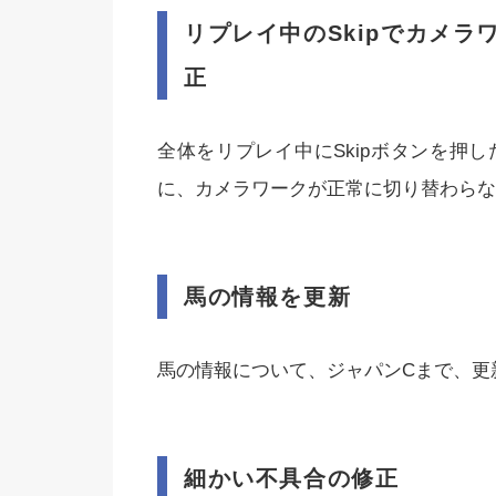
リプレイ中のSkipでカメ
正
全体をリプレイ中にSkipボタンを押
に、カメラワークが正常に切り替わらな
馬の情報を更新
馬の情報について、ジャパンCまで、更
細かい不具合の修正