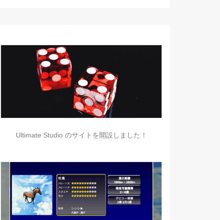
Ultimate Studio のサイトを開設しました！