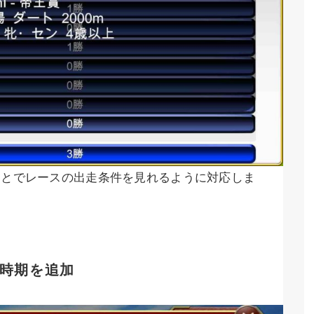
ことでレースの出走条件を見れるように対応しま
時期を追加