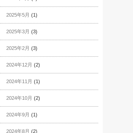
2025年5月
(1)
2025年3月
(3)
2025年2月
(3)
2024年12月
(2)
2024年11月
(1)
2024年10月
(2)
2024年9月
(1)
2024年8月
(2)