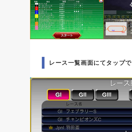
レース一覧画面にてタップで