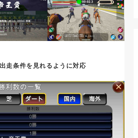
出走条件を見れるように対応