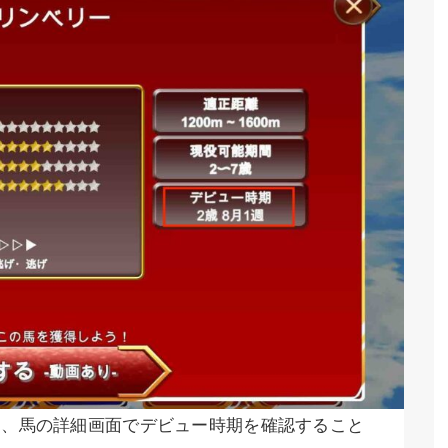
に、馬の詳細画面でデビュー時期を確認すること