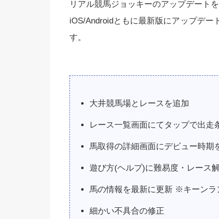
リアル競馬ジョッキーのアップデートを
iOS/Androidともに最新版にアッ
す。
大井競馬場とレースを追加
レース一覧画面にてタップで出走
馬取得の詳細画面にデビュー時期
遊び方(ヘルプ)に難易度・レース
馬の情報を最新に更新 ※キーンラ
細かい不具合の修正