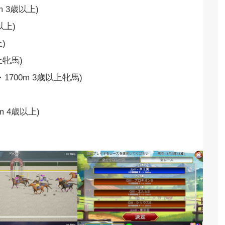
m 3歳以上)
以上)
)
上牝馬)
1700m 3歳以上牝馬)
m 4歳以上)