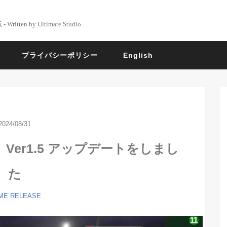
 Written by Ultimate Studio
プライバシーポリシー
English
2024/08/31
er1.5 アップデートをしまし
た
ME
RELEASE