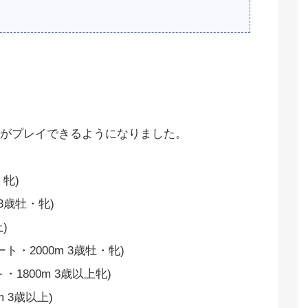
がプレイできるようになりました。
・牝)
 3歳牡・牝)
)
ト・2000m 3歳牡・牝)
・1800m 3歳以上牝)
m 3歳以上)