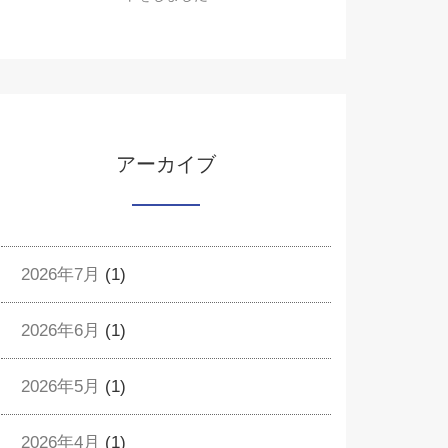
アーカイブ
2026年7月
(1)
2026年6月
(1)
2026年5月
(1)
2026年4月
(1)