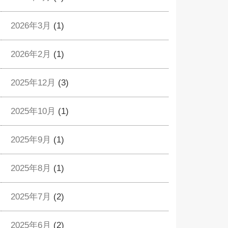
2026年3月
(1)
2026年2月
(1)
2025年12月
(3)
2025年10月
(1)
2025年9月
(1)
2025年8月
(1)
2025年7月
(2)
2025年6月
(2)