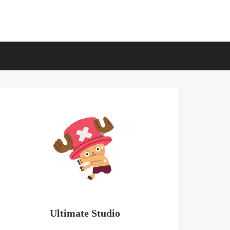
Ultimate Studio